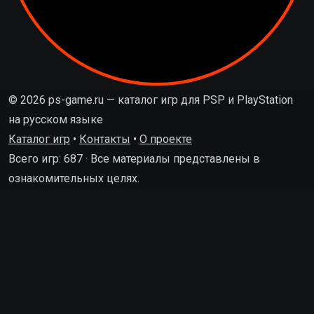
© 2026 ps-game.ru — каталог игр для PSP и PlayStation
на русском языке
Каталог игр
•
Контакты
•
О проекте
Всего игр: 687 · Все материалы представлены в
ознакомительных целях.