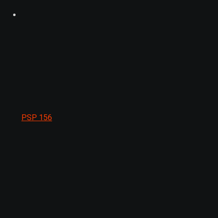
PSP
156