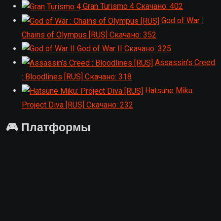
Gran Turismo 4
Скачано: 402
God of War :
Chains of Olympus [RUS]
Скачано: 352
God of War II
Скачано: 325
Assassin’s Creed
: Bloodlines [RUS]
Скачано: 318
Hatsune Miku:
Project Diva [RUS]
Скачано: 232
🎮 Платформы