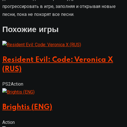
прогрессировать в игре, заполняя и открывая новые
песни, пока не покорят все песни.
Похожие игры
Resident Evil: Code: Veronica X
(RUS)
PS2
Action
Brightis (ENG)
Action