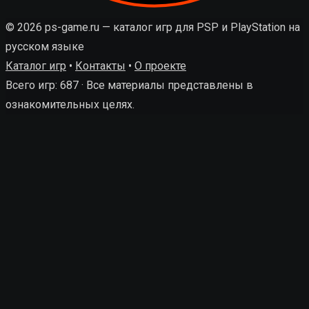
© 2026 ps-game.ru — каталог игр для PSP и PlayStation на
русском языке
Каталог игр
•
Контакты
•
О проекте
Всего игр: 687 · Все материалы представлены в
ознакомительных целях.