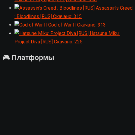
Assassin’s Creed
: Bloodlines [RUS]
Скачано: 315
God of War II
Скачано: 313
Hatsune Miku:
Project Diva [RUS]
Скачано: 225
🎮 Платформы