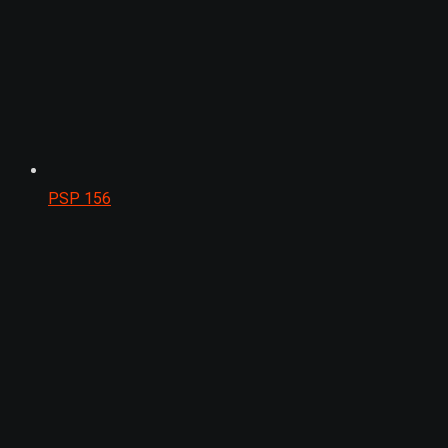
PSP
156