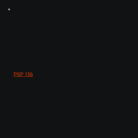
PSP
156