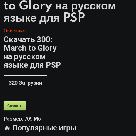
to Glory на русском
языке для PSP
Описание
Скачать 300:
March to Glory
на русском
языке для PSP
320
Загрузки
Скачать
Размер:
709 Мб
🔥 Популярные игры