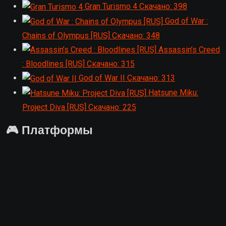
Gran Turismo 4
Скачано: 398
God of War :
Chains of Olympus [RUS]
Скачано: 348
Assassin’s Creed
: Bloodlines [RUS]
Скачано: 315
God of War II
Скачано: 313
Hatsune Miku:
Project Diva [RUS]
Скачано: 225
🎮 Платформы