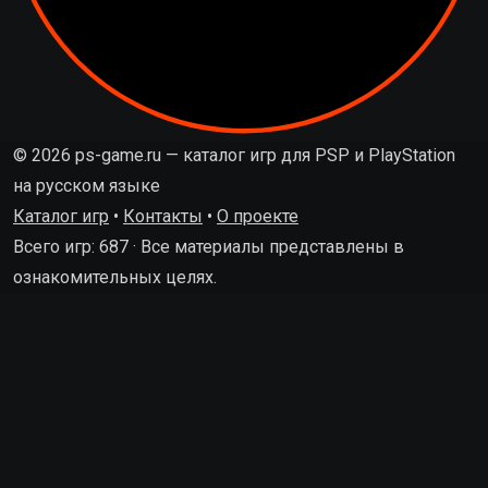
© 2026 ps-game.ru — каталог игр для PSP и PlayStation
на русском языке
Каталог игр
•
Контакты
•
О проекте
Всего игр: 687 · Все материалы представлены в
ознакомительных целях.