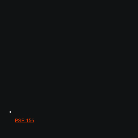
PSP
156