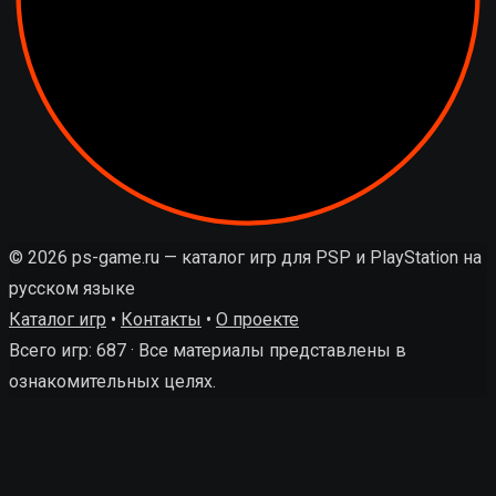
© 2026 ps-game.ru — каталог игр для PSP и PlayStation на
русском языке
Каталог игр
•
Контакты
•
О проекте
Всего игр: 687 · Все материалы представлены в
ознакомительных целях.