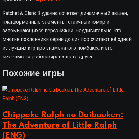
Ratchet & Clank 3 удачно сочетает динамичный экшен,
платформенные элементы, отличный юмор и
запоминающихся персонажей. Неудивительно, что
многие поклонники серии до сих пор считают её одной
из лучших игр про знаменитого ломбакса и его
маленького роботизированного друга.
Похожие игры
Chippoke Ralph no Daibouken:
The Adventure of Little Ralph
(ENG)