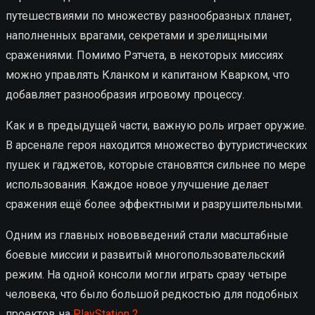
путешествиями по множеству разнообразных планет,
наполненных врагами, секретами и зрелищными
сражениями. Помимо Рэтчета, в некоторых миссиях
можно управлять Кланком и капитаном Кварком, что
добавляет разнообразия игровому процессу.
Как и в предыдущей части, важную роль играет оружие.
В арсенале героя находится множество футуристических
пушек и гаджетов, которые становятся сильнее по мере
использования. Каждое новое улучшение делает
сражения ещё более эффектными и разрушительными.
Одним из главных нововведений стали масштабные
боевые миссии и развитый многопользовательский
режим. На одной консоли могли играть сразу четыре
человека, что было большой редкостью для подобных
проектов на
PlayStation 2
.