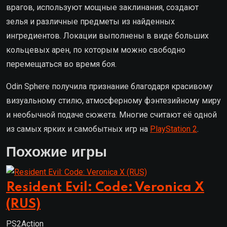
врагов, используют мощные заклинания, создают
зелья и различные предметы из найденных
ингредиентов. Локации выполнены в виде больших
кольцевых арен, по которым можно свободно
перемещаться во время боя.
Odin Sphere получила признание благодаря красивому
визуальному стилю, атмосферному фэнтезийному миру
и необычной подаче сюжета. Многие считают её одной
из самых ярких и самобытных игр на
PlayStation 2
.
Похожие игры
Resident Evil: Code: Veronica X
(RUS)
PS2
Action