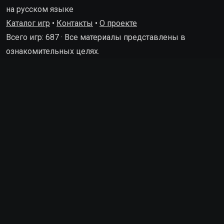
на русском языке
Каталог игр
•
Контакты
•
О проекте
Всего игр: 687 · Все материалы представлены в
ознакомительных целях.