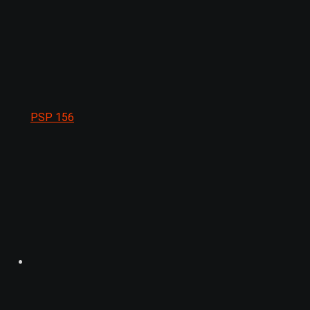
PSP
156