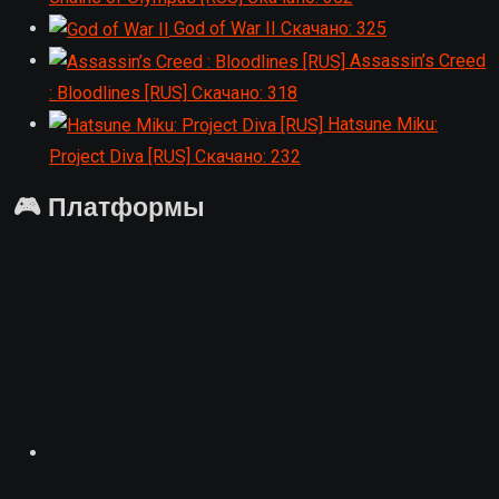
God of War II
Скачано: 325
Assassin’s Creed
: Bloodlines [RUS]
Скачано: 318
Hatsune Miku:
Project Diva [RUS]
Скачано: 232
🎮 Платформы