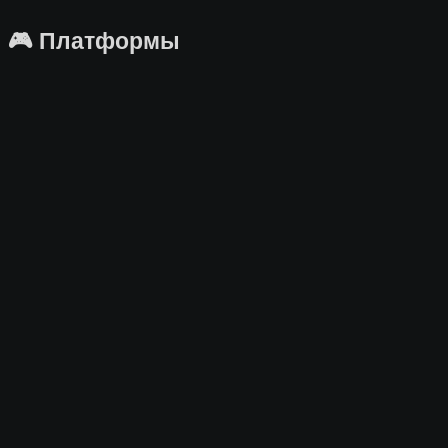
🎮 Платформы