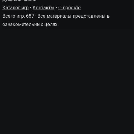
Каталог игр
•
Контакты
•
О проекте
Всего игр: 687 · Все материалы представлены в
ознакомительных целях.