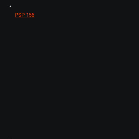
PSP
156