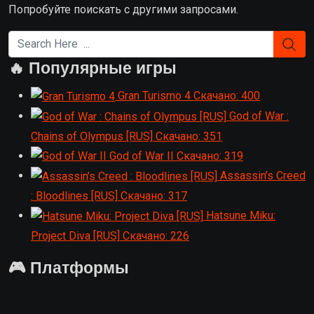
Попробуйте поискать с другими запросами.
🔥 Популярные игры
Gran Turismo 4
Скачано: 400
God of War :
Chains of Olympus [RUS]
Скачано: 351
God of War II
Скачано: 319
Assassin’s Creed
: Bloodlines [RUS]
Скачано: 317
Hatsune Miku:
Project Diva [RUS]
Скачано: 226
🎮 Платформы