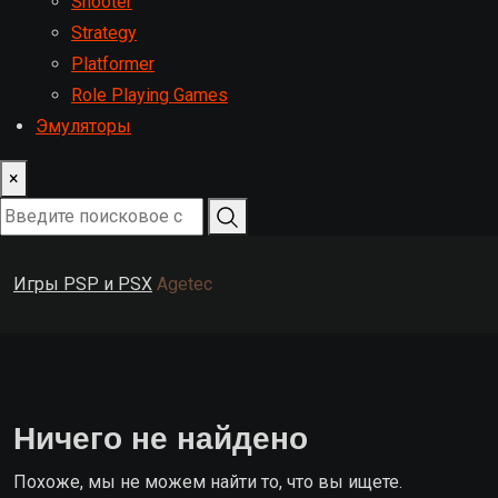
Shooter
Strategy
Platformer
Role Playing Games
Эмуляторы
×
Игры PSP и PSX
Agetec
Ничего не найдено
Похоже, мы не можем найти то, что вы ищете.