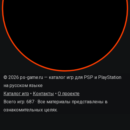
© 2026 ps-game.ru — каталог игр для PSP и PlayStation
на русском языке
Каталог игр
•
Контакты
•
О проекте
Всего игр: 687 · Все материалы представлены в
ознакомительных целях.