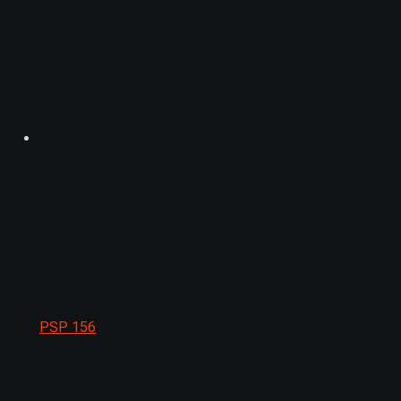
PSP
156