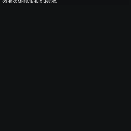
ознакомительных целях.