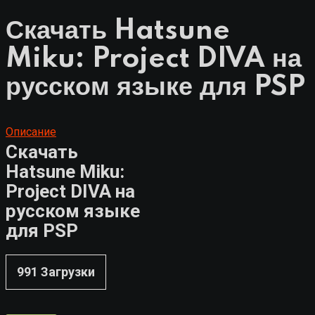
Скачать Hatsune
Miku: Project DIVA на
русском языке для PSP
Описание
Скачать
Hatsune Miku:
Project DIVA на
русском языке
для PSP
991
Загрузки