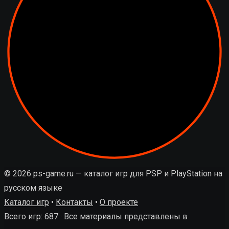
© 2026 ps-game.ru — каталог игр для PSP и PlayStation на
русском языке
Каталог игр
•
Контакты
•
О проекте
Всего игр: 687 · Все материалы представлены в