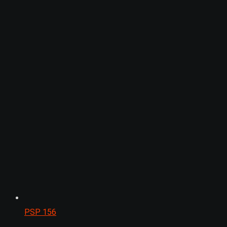
PSP
156