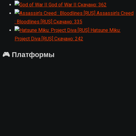
God of War II
Скачано: 362
Assassin’s Creed
: Bloodlines [RUS]
Скачано: 335
Hatsune Miku:
Project Diva [RUS]
Скачано: 242
🎮 Платформы