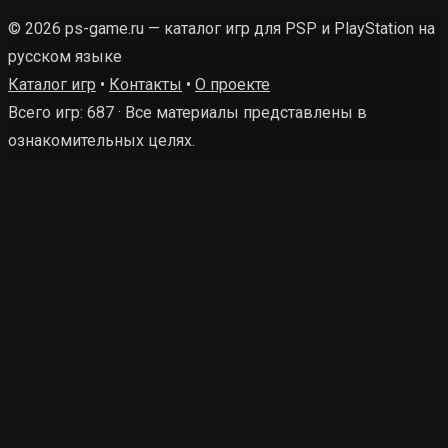
© 2026 ps-game.ru — каталог игр для PSP и PlayStation на
русском языке
Каталог игр
•
Контакты
•
О проекте
Всего игр: 687 · Все материалы представлены в
ознакомительных целях.