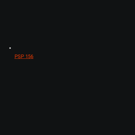
PSP
156