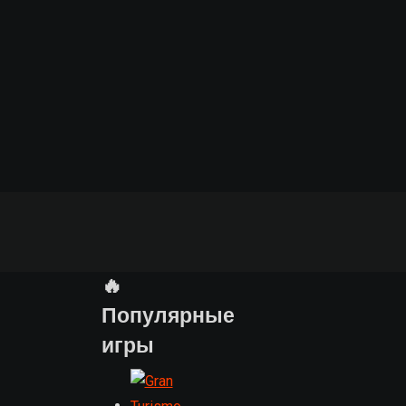
🔥
Популярные
игры