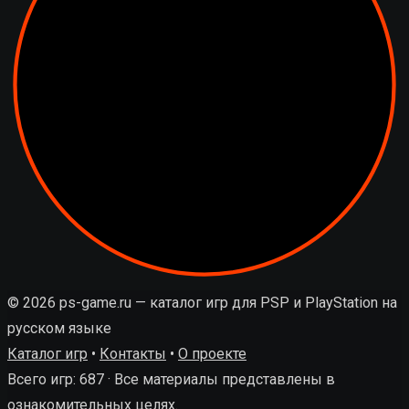
© 2026 ps-game.ru — каталог игр для PSP и PlayStation на
русском языке
Каталог игр
•
Контакты
•
О проекте
Всего игр: 687 · Все материалы представлены в
ознакомительных целях.