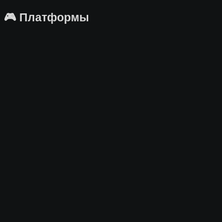
🎮 Платформы