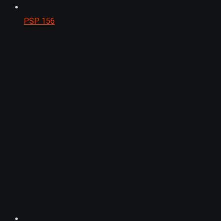
PSP
156