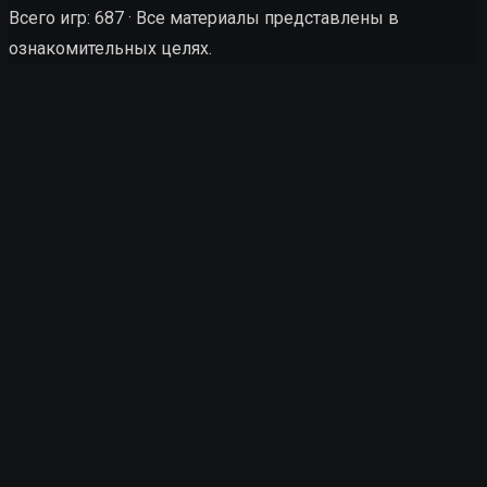
Всего игр: 687 · Все материалы представлены в
ознакомительных целях.