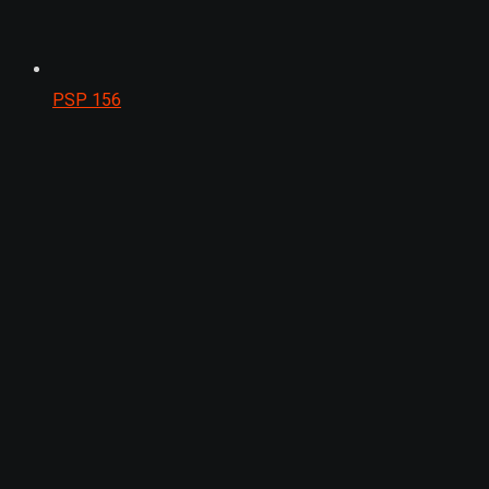
PSP
156