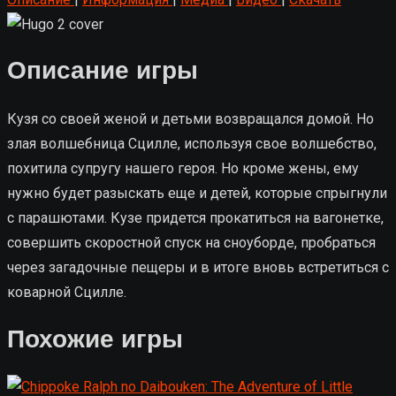
Описание игры
Кузя со своей женой и детьми возвращался домой. Но
злая волшебница Сцилле, используя свое волшебство,
похитила супругу нашего героя. Но кроме жены, ему
нужно будет разыскать еще и детей, которые спрыгнули
с парашютами. Кузе придется прокатиться на вагонетке,
совершить скоростной спуск на сноуборде, пробраться
через загадочные пещеры и в итоге вновь встретиться с
коварной Сцилле.
Похожие игры