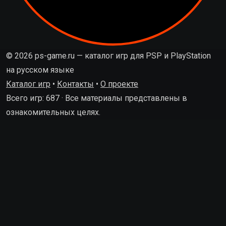
© 2026 ps-game.ru — каталог игр для PSP и PlayStation
на русском языке
Каталог игр
•
Контакты
•
О проекте
Всего игр: 687 · Все материалы представлены в
ознакомительных целях.