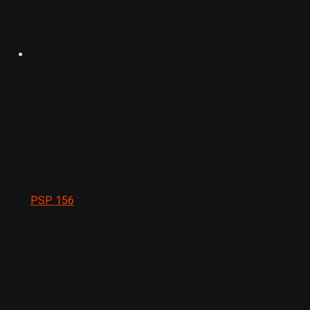
PSP
156