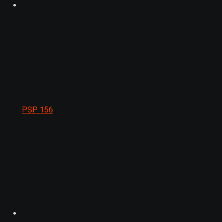
PSP
156