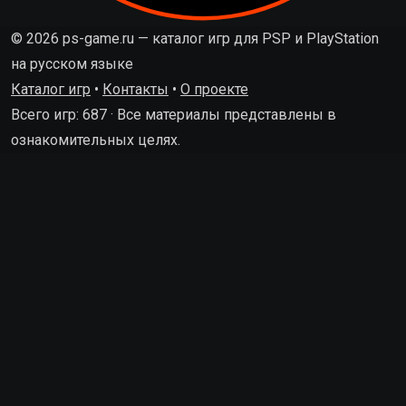
© 2026 ps-game.ru — каталог игр для PSP и PlayStation
на русском языке
Каталог игр
•
Контакты
•
О проекте
Всего игр: 687 · Все материалы представлены в
ознакомительных целях.