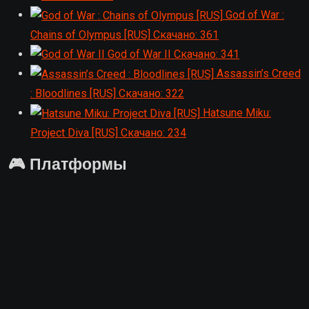
God of War :
Chains of Olympus [RUS]
Скачано: 361
God of War II
Скачано: 341
Assassin’s Creed
: Bloodlines [RUS]
Скачано: 322
Hatsune Miku:
Project Diva [RUS]
Скачано: 234
🎮 Платформы