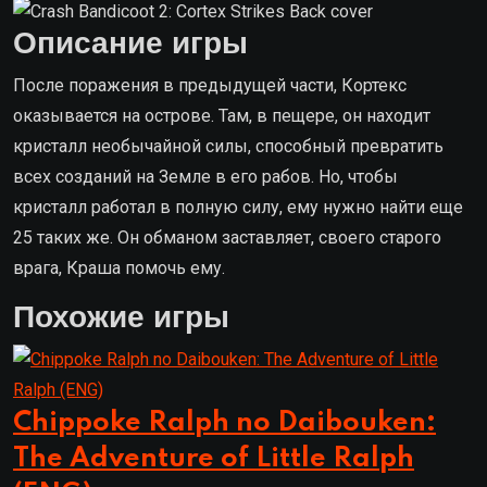
Описание игры
После поражения в предыдущей части, Кортекс
оказывается на острове. Там, в пещере, он находит
кристалл необычайной силы, способный превратить
всех созданий на Земле в его рабов. Но, чтобы
кристалл работал в полную силу, ему нужно найти еще
25 таких же. Он обманом заставляет, своего старого
врага, Краша помочь ему.
Похожие игры
Chippoke Ralph no Daibouken:
The Adventure of Little Ralph