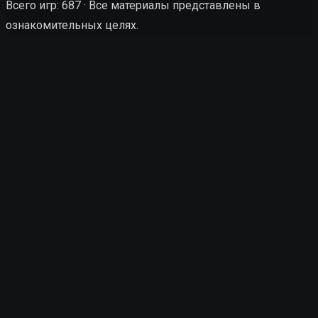
Всего игр: 687 · Все материалы представлены в
ознакомительных целях.