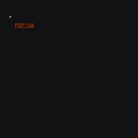
PSP
156