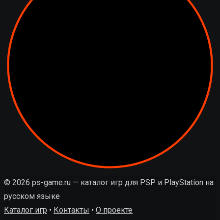
© 2026 ps-game.ru — каталог игр для PSP и PlayStation на
русском языке
Каталог игр
•
Контакты
•
О проекте