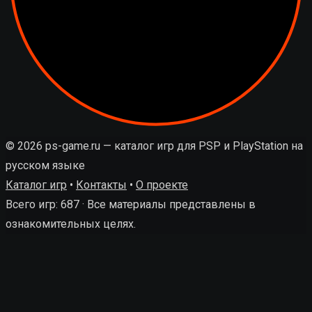
© 2026 ps-game.ru — каталог игр для PSP и PlayStation на
русском языке
Каталог игр
•
Контакты
•
О проекте
Всего игр: 687 · Все материалы представлены в
ознакомительных целях.