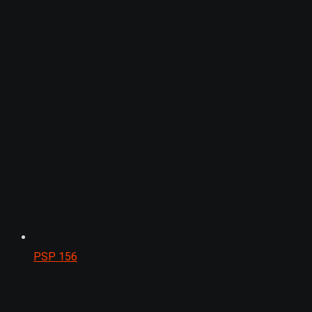
PSP
156