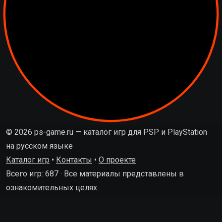
© 2026 ps-game.ru — каталог игр для PSP и PlayStation
на русском языке
Каталог игр
•
Контакты
•
О проекте
Всего игр: 687 · Все материалы представлены в
ознакомительных целях.