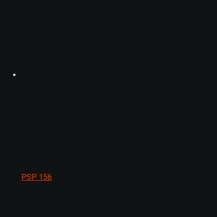
PSP
156