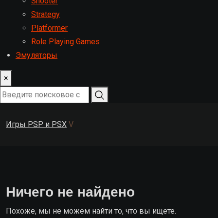
Shooter
Strategy
Platformer
Role Playing Games
Эмуляторы
×
Игры PSP и PSX
V
Ничего не найдено
Похоже, мы не можем найти то, что вы ищете.