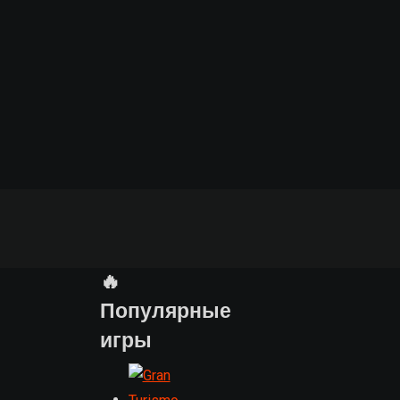
🔥
Популярные
игры