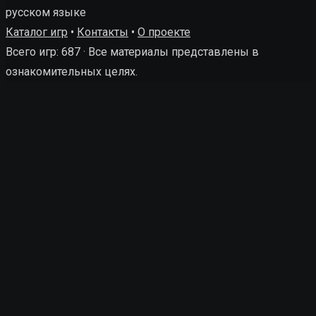
русском языке
Каталог игр
•
Контакты
•
О проекте
Всего игр: 687 · Все материалы представлены в
ознакомительных целях.