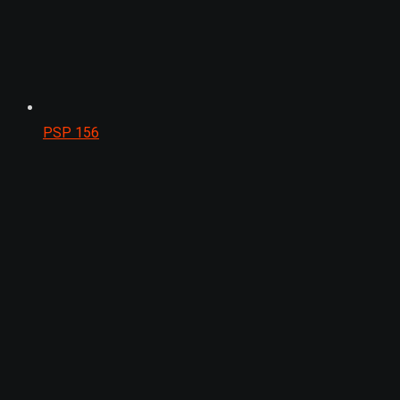
PSP
156