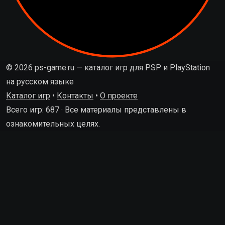
© 2026 ps-game.ru — каталог игр для PSP и PlayStation
на русском языке
Каталог игр
•
Контакты
•
О проекте
Всего игр: 687 · Все материалы представлены в
ознакомительных целях.