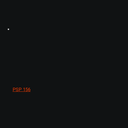
PSP
156