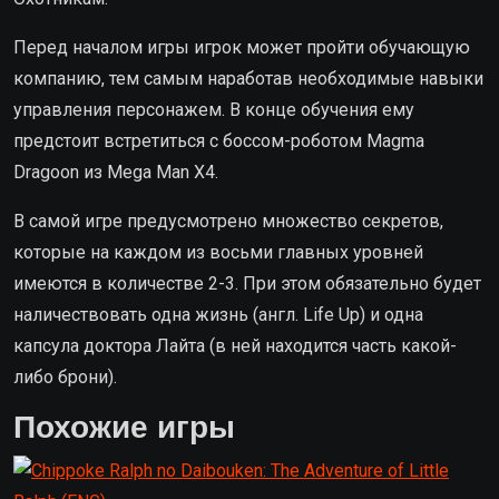
Перед началом игры игрок может пройти обучающую
компанию, тем самым наработав необходимые навыки
управления персонажем. В конце обучения ему
предстоит встретиться с боссом-роботом Magma
Dragoon из Mega Man X4.
В самой игре предусмотрено множество секретов,
которые на каждом из восьми главных уровней
имеются в количестве 2-3. При этом обязательно будет
наличествовать одна жизнь (англ. Life Up) и одна
капсула доктора Лайта (в ней находится часть какой-
либо брони).
Похожие игры