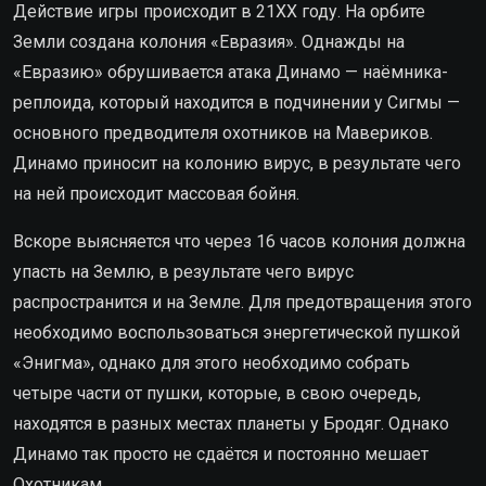
Действие игры происходит в 21ХХ году. На орбите
Земли создана колония «Евразия». Однажды на
«Евразию» обрушивается атака Динамо — наёмника-
реплоида, который находится в подчинении у Сигмы —
основного предводителя охотников на Мавериков.
Динамо приносит на колонию вирус, в результате чего
на ней происходит массовая бойня.
Вскоре выясняется что через 16 часов колония должна
упасть на Землю, в результате чего вирус
распространится и на Земле. Для предотвращения этого
необходимо воспользоваться энергетической пушкой
«Энигма», однако для этого необходимо собрать
четыре части от пушки, которые, в свою очередь,
находятся в разных местах планеты у Бродяг. Однако
Динамо так просто не сдаётся и постоянно мешает
Охотникам.